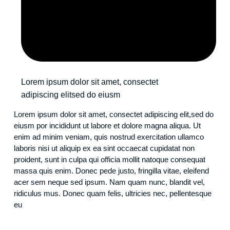
Lorem ipsum dolor sit amet, consectet
adipiscing elitsed do eiusm
Lorem ipsum dolor sit amet, consectet adipiscing elit,sed do
eiusm por incididunt ut labore et dolore magna aliqua. Ut
enim ad minim veniam, quis nostrud exercitation ullamco
laboris nisi ut aliquip ex ea sint occaecat cupidatat non
proident, sunt in culpa qui officia mollit natoque consequat
massa quis enim. Donec pede justo, fringilla vitae, eleifend
acer sem neque sed ipsum. Nam quam nunc, blandit vel,
ridiculus mus. Donec quam felis, ultricies nec, pellentesque
eu