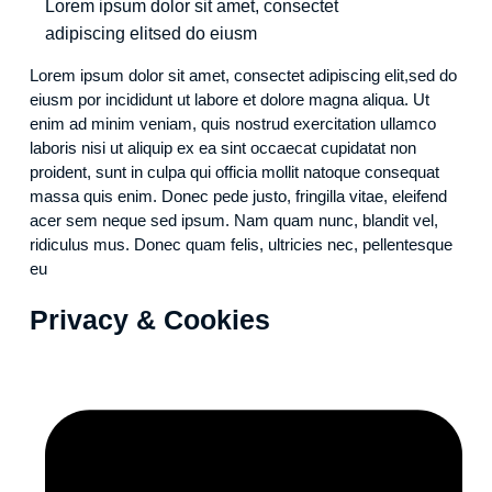
Lorem ipsum dolor sit amet, consectet
adipiscing elitsed do eiusm
Lorem ipsum dolor sit amet, consectet adipiscing elit,sed do
eiusm por incididunt ut labore et dolore magna aliqua. Ut
enim ad minim veniam, quis nostrud exercitation ullamco
laboris nisi ut aliquip ex ea sint occaecat cupidatat non
proident, sunt in culpa qui officia mollit natoque consequat
massa quis enim. Donec pede justo, fringilla vitae, eleifend
acer sem neque sed ipsum. Nam quam nunc, blandit vel,
ridiculus mus. Donec quam felis, ultricies nec, pellentesque
eu
Privacy & Cookies