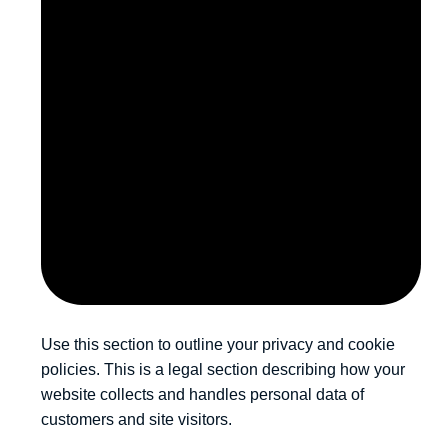
Use this section to outline your privacy and cookie
policies. This is a legal section describing how your
website collects and handles personal data of
customers and site visitors.