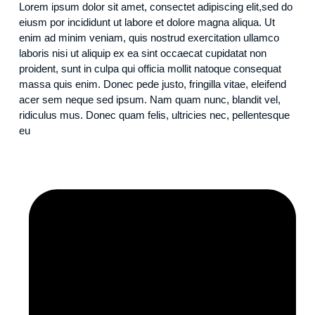
Lorem ipsum dolor sit amet, consectet adipiscing elit,sed do
eiusm por incididunt ut labore et dolore magna aliqua. Ut
enim ad minim veniam, quis nostrud exercitation ullamco
laboris nisi ut aliquip ex ea sint occaecat cupidatat non
proident, sunt in culpa qui officia mollit natoque consequat
massa quis enim. Donec pede justo, fringilla vitae, eleifend
acer sem neque sed ipsum. Nam quam nunc, blandit vel,
ridiculus mus. Donec quam felis, ultricies nec, pellentesque
eu