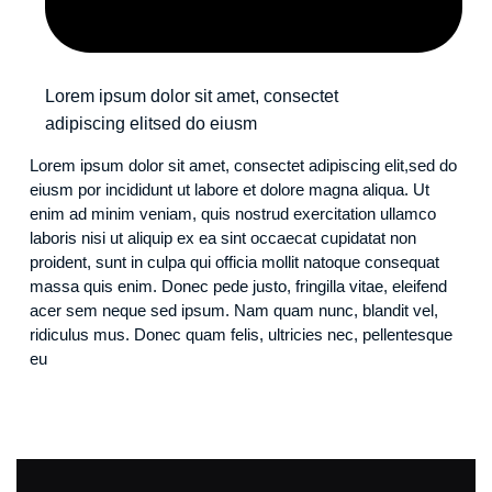
Lorem ipsum dolor sit amet, consectet
adipiscing elitsed do eiusm
Lorem ipsum dolor sit amet, consectet adipiscing elit,sed do
eiusm por incididunt ut labore et dolore magna aliqua. Ut
enim ad minim veniam, quis nostrud exercitation ullamco
laboris nisi ut aliquip ex ea sint occaecat cupidatat non
proident, sunt in culpa qui officia mollit natoque consequat
massa quis enim. Donec pede justo, fringilla vitae, eleifend
acer sem neque sed ipsum. Nam quam nunc, blandit vel,
ridiculus mus. Donec quam felis, ultricies nec, pellentesque
eu