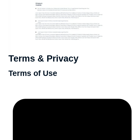
Terms & Privacy
Terms of Use