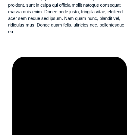
proident, sunt in culpa qui officia mollit natoque consequat
massa quis enim. Donec pede justo, fringilla vitae, eleifend
acer sem neque sed ipsum. Nam quam nunc, blandit vel,
ridiculus mus. Donec quam felis, ultricies nec, pellentesque
eu