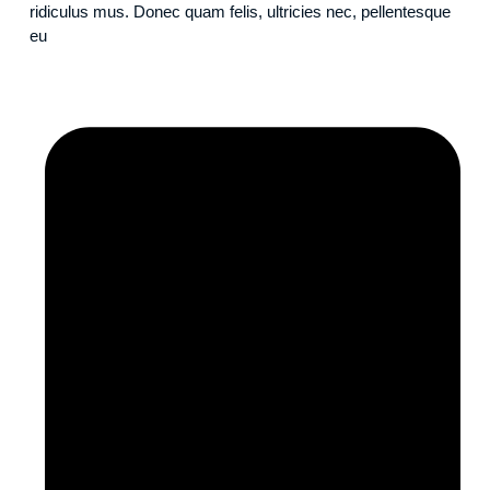
ridiculus mus. Donec quam felis, ultricies nec, pellentesque
eu