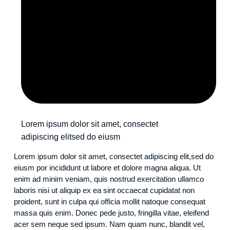
Lorem ipsum dolor sit amet, consectet
adipiscing elitsed do eiusm
Lorem ipsum dolor sit amet, consectet adipiscing elit,sed do
eiusm por incididunt ut labore et dolore magna aliqua. Ut
enim ad minim veniam, quis nostrud exercitation ullamco
laboris nisi ut aliquip ex ea sint occaecat cupidatat non
proident, sunt in culpa qui officia mollit natoque consequat
massa quis enim. Donec pede justo, fringilla vitae, eleifend
acer sem neque sed ipsum. Nam quam nunc, blandit vel,