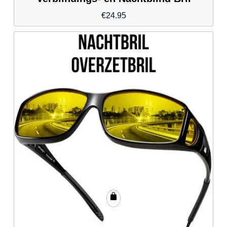
€
24.95