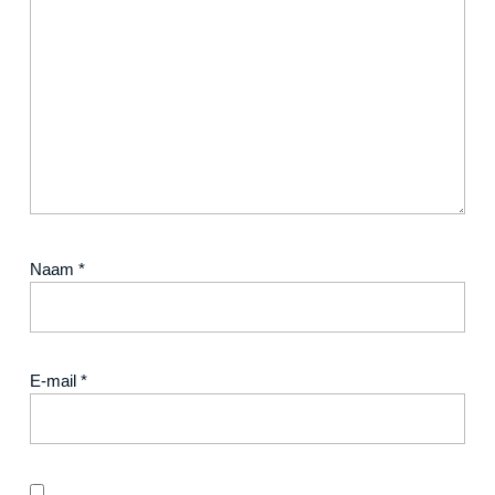
Naam
*
E-mail
*