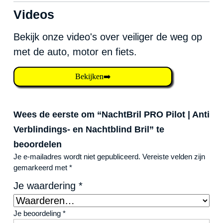
Videos
Bekijk onze video's over veiliger de weg op
met de auto, motor en fiets.
Bekijken➡️
Wees de eerste om “NachtBril PRO Pilot | Anti
Verblindings- en Nachtblind Bril” te
beoordelen
Je e-mailadres wordt niet gepubliceerd.
Vereiste velden zijn
gemarkeerd met
*
Je waardering
*
Je beoordeling
*