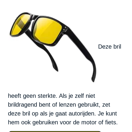
Deze bril
heeft geen sterkte. Als je zelf niet
brildragend bent of lenzen gebruikt, zet
deze bril op als je gaat autorijden. Je kunt
hem ook gebruiken voor de motor of fiets.