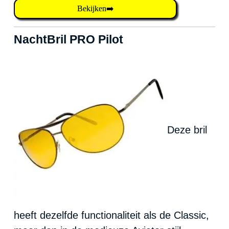
Bekijken➡️
NachtBril PRO Pilot
Deze bril
heeft dezelfde functionaliteit als de Classic,