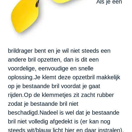
Als je een
brildrager bent en je wil niet steeds een
andere bril opzetten, dan is dit een
voordelige, eenvoudige en snelle
oplossing.Je klemt deze opzetbril makkelijk
op je bestaande bril voordat je gaat
rijden.Op de klemmetjes zit zacht rubber
zodat je bestaande bril niet
beschadigd.Nadeel is wel dat je bestaande
bril niet volledig afgedekt is (er kan nog
steeds wit/blauw licht hier en daar instralen).