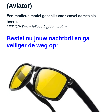
(Aviator)
Een modieus model geschikt voor zowel dames als
heren.
LET OP: Deze bril heeft géén sterkte.
Bestel nu jouw nachtbril en ga
veiliger de weg op: