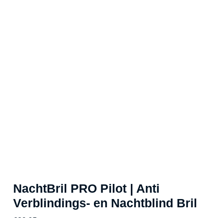
NachtBril PRO Pilot | Anti
Verblindings- en Nachtblind Bril