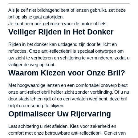
Als je zelf niet brildragend bent of lenzen gebruikt, zet deze
bril op als je gaat autorijden.
Je kunt hem ook gebruiken voor de motor of fiets.
Veiliger Rijden In Het Donker
Rijden in het donker kan uitdagend zijn door fel licht en
reflecties. Onze anti-reflectiebril is speciaal ontworpen om
uw zicht te verbeteren en schittering te verminderen, zodat u
veiliger de weg op kunt.
Waarom Kiezen voor Onze Bril?
Met hoogwaardige lenzen en een comfortabel ontwerp biedt
onze anti-reflectiebril helder zicht zonder verblinding. Of u nu
door stadslichten rijdt of op een verlaten weg bent, deze bril
helpt u om scherp te blijven.
Optimaliseer Uw Rijervaring
Laat schittering u niet afleiden. Kies voor zekerheid en
comfort met onze betrouwbare anti-reflectiebril. Geniet van