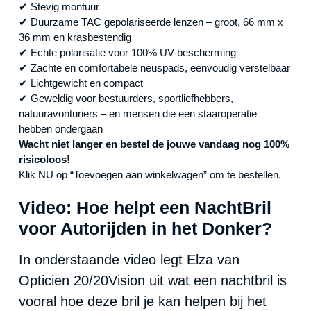
✔ Stevig montuur
✔ Duurzame TAC gepolariseerde lenzen – groot, 66 mm x
36 mm en krasbestendig
✔ Echte polarisatie voor 100% UV-bescherming
✔ Zachte en comfortabele neuspads, eenvoudig verstelbaar
✔ Lichtgewicht en compact
✔ Geweldig voor bestuurders, sportliefhebbers,
natuuravonturiers – en mensen die een staaroperatie
hebben ondergaan
Wacht niet langer en bestel de jouwe vandaag nog 100%
risicoloos!
Klik NU op “Toevoegen aan winkelwagen” om te bestellen.
Video: Hoe helpt een NachtBril
voor Autorijden in het Donker?
In onderstaande video legt Elza van
Opticien 20/20Vision uit wat een nachtbril is
vooral hoe deze bril je kan helpen bij het