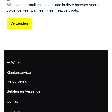
Mijn naam, e-mail en site opslaan in deze browser voor de
volgende keer wanneer ik een reactie plaats.
➡️ Winkel
Klantenservice
Retourbeleid
Betalen en Verzenden
Contact