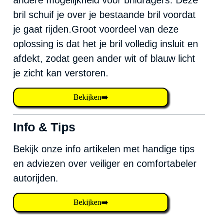
bril schuif je over je bestaande bril voordat
je gaat rijden.Groot voordeel van deze
oplossing is dat het je bril volledig insluit en
afdekt, zodat geen ander wit of blauw licht
je zicht kan verstoren.
Bekijken➡️
Info & Tips
Bekijk onze info artikelen met handige tips
en adviezen over veiliger en comfortabeler
autorijden.
Bekijken➡️