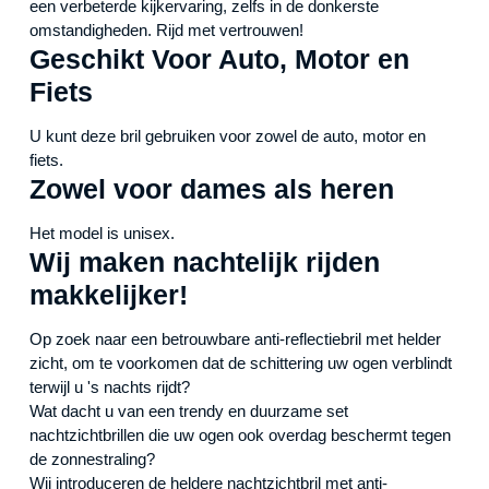
een verbeterde kijkervaring, zelfs in de donkerste
omstandigheden. Rijd met vertrouwen!
Geschikt Voor Auto, Motor en
Fiets
U kunt deze bril gebruiken voor zowel de auto, motor en
fiets.
Zowel voor dames als heren
Het model is unisex.
Wij maken nachtelijk rijden
makkelijker!
Op zoek naar een betrouwbare anti-reflectiebril met helder
zicht, om te voorkomen dat de schittering uw ogen verblindt
terwijl u 's nachts rijdt?
Wat dacht u van een trendy en duurzame set
nachtzichtbrillen die uw ogen ook overdag beschermt tegen
de zonnestraling?
Wij introduceren de heldere nachtzichtbril met anti-