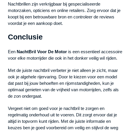
Nachtbrillen zijn verkrijgbaar bij gespecialiseerde
motorzaken, opticiens en online retailers. Zorg ervoor dat je
koopt bij een betrouwbare bron en controleer de reviews
voordat je een aankoop doet.
Conclusie
Een
NachtBril Voor De Motor
is een essentieel accessoire
voor elke motorrijder die ook in het donker veilig wil rijden.
Met de juiste nachtbril verbeter je niet alleen je zicht, maar
ook je algehele rijervaring. Door te kiezen voor een model
dat past bij jouw behoeften en rijomstandigheden, kun je
optimaal genieten van de vrijheid van motorrijden, zelfs als
de zon ondergaat.
Vergeet niet om goed voor je nachtbril te zorgen en
regelmatig onderhoud uit te voeren. Dit zorgt ervoor dat je
altijd in topvorm kunt rijden. Met de juiste informatie en
keuzes ben je goed voorbereid om veilig en stijlvol de weg