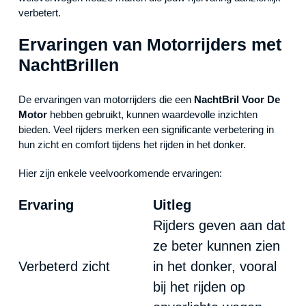
verbetert.
Ervaringen van Motorrijders met
NachtBrillen
De ervaringen van motorrijders die een
NachtBril Voor De
Motor
hebben gebruikt, kunnen waardevolle inzichten
bieden. Veel rijders merken een significante verbetering in
hun zicht en comfort tijdens het rijden in het donker.
Hier zijn enkele veelvoorkomende ervaringen:
Ervaring
Uitleg
Rijders geven aan dat
ze beter kunnen zien
Verbeterd zicht
in het donker, vooral
bij het rijden op