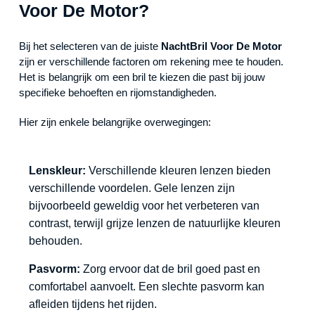
Voor De Motor?
Bij het selecteren van de juiste
NachtBril Voor De Motor
zijn er verschillende factoren om rekening mee te houden.
Het is belangrijk om een bril te kiezen die past bij jouw
specifieke behoeften en rijomstandigheden.
Hier zijn enkele belangrijke overwegingen:
Lenskleur:
Verschillende kleuren lenzen bieden
verschillende voordelen. Gele lenzen zijn
bijvoorbeeld geweldig voor het verbeteren van
contrast, terwijl grijze lenzen de natuurlijke kleuren
behouden.
Pasvorm:
Zorg ervoor dat de bril goed past en
comfortabel aanvoelt. Een slechte pasvorm kan
afleiden tijdens het rijden.