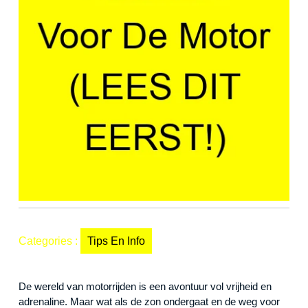
Categories :
Tips En Info
De wereld van motorrijden is een avontuur vol vrijheid en
adrenaline. Maar wat als de zon ondergaat en de weg voor