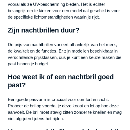
vooral als ze UV-bescherming bieden. Het is echter
belangrijk om te kiezen voor een model dat geschikt is voor
de specifieke lichtomstandigheden waarin je rijdt.
Zijn nachtbrillen duur?
De prijs van nachtbrillen varieert afhankelijk van het merk,
de kwaliteit en de functies. Er zijn modellen beschikbaar in
verschillende prijsklassen, dus je kunt een keuze maken die
past binnen je budget.
Hoe weet ik of een nachtbril goed
past?
Een goede pasvorm is cruciaal voor comfort en zicht.
Probeer de bril op voordat je deze koopt en let op hoe deze
aanvoelt. De bril moet stevig zitten zonder te knellen en mag
niet afglijden tijdens het rijden.