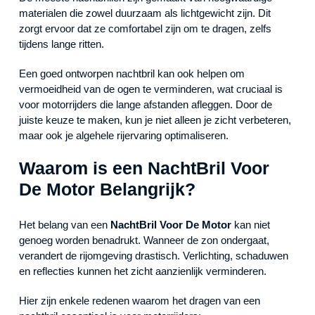
materialen die zowel duurzaam als lichtgewicht zijn. Dit
zorgt ervoor dat ze comfortabel zijn om te dragen, zelfs
tijdens lange ritten.
Een goed ontworpen nachtbril kan ook helpen om
vermoeidheid van de ogen te verminderen, wat cruciaal is
voor motorrijders die lange afstanden afleggen. Door de
juiste keuze te maken, kun je niet alleen je zicht verbeteren,
maar ook je algehele rijervaring optimaliseren.
Waarom is een NachtBril Voor
De Motor Belangrijk?
Het belang van een
NachtBril Voor De Motor
kan niet
genoeg worden benadrukt. Wanneer de zon ondergaat,
verandert de rijomgeving drastisch. Verlichting, schaduwen
en reflecties kunnen het zicht aanzienlijk verminderen.
Hier zijn enkele redenen waarom het dragen van een