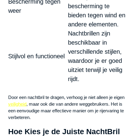
Bescherming tegen
bescherming te
weer
bieden tegen wind en
andere elementen.
Nachtbrillen zijn
beschikbaar in
verschillende stijlen,
Stijlvol en functioneel
waardoor je er goed
uitziet terwijl je veilig
rijdt.
Door een nachtbril te dragen, verhoog je niet alleen je eigen
veiligheid
, maar ook die van andere weggebruikers. Het is
een eenvoudige maar effectieve manier om je rijervaring te
verbeteren.
Hoe Kies je de Juiste NachtBril