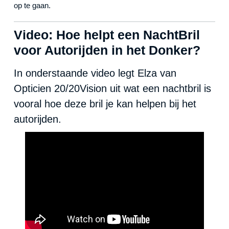
op te gaan.
Video: Hoe helpt een NachtBril
voor Autorijden in het Donker?
In onderstaande video legt Elza van
Opticien 20/20Vision uit wat een nachtbril is
vooral hoe deze bril je kan helpen bij het
autorijden.