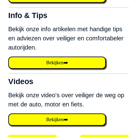
Info & Tips
Bekijk onze info artikelen met handige tips
en adviezen over veiliger en comfortabeler
autorijden.
Bekijken➡️
Videos
Bekijk onze video's over veiliger de weg op
met de auto, motor en fiets.
Bekijken➡️
Bericht