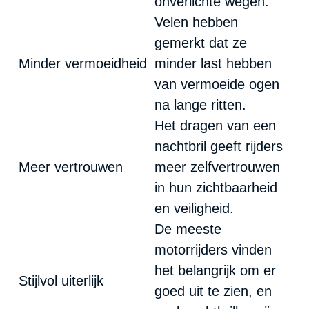
onverlichte wegen.
Velen hebben
gemerkt dat ze
Minder vermoeidheid
minder last hebben
van vermoeide ogen
na lange ritten.
Het dragen van een
nachtbril geeft rijders
Meer vertrouwen
meer zelfvertrouwen
in hun zichtbaarheid
en veiligheid.
De meeste
motorrijders vinden
het belangrijk om er
Stijlvol uiterlijk
goed uit te zien, en