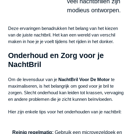
veel nachtbrillen zijn
modieus ontworpen.
Deze ervaringen benadrukken het belang van het kiezen
van de juiste nachtbril. Het kan een wereld van verschil
maken in hoe je je voelt tijdens het rijden in het donker.
Onderhoud en Zorg voor je
NachtBril
Om de levensduur van je
NachtBril Voor De Motor
te
maximaliseren, is het belangrijk om goed voor je bril te
zorgen. Slecht onderhoud kan leiden tot krassen, vervaging
en andere problemen die je zicht kunnen beïnvloeden.
Hier zijn enkele tips voor het onderhouden van je nachtbril:
Reinig regelmatig:
Gebruik een microvezeldoek en