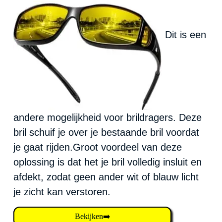
Dit is een
andere mogelijkheid voor brildragers. Deze
bril schuif je over je bestaande bril voordat
je gaat rijden.Groot voordeel van deze
oplossing is dat het je bril volledig insluit en
afdekt, zodat geen ander wit of blauw licht
je zicht kan verstoren.
Bekijken➡️