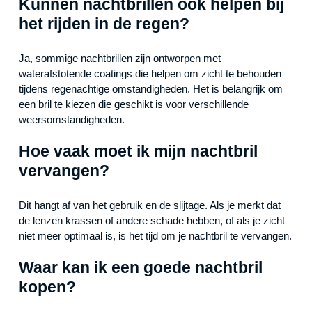
Kunnen nachtbrillen ook helpen bij
het rijden in de regen?
Ja, sommige nachtbrillen zijn ontworpen met
waterafstotende coatings die helpen om zicht te behouden
tijdens regenachtige omstandigheden. Het is belangrijk om
een bril te kiezen die geschikt is voor verschillende
weersomstandigheden.
Hoe vaak moet ik mijn nachtbril
vervangen?
Dit hangt af van het gebruik en de slijtage. Als je merkt dat
de lenzen krassen of andere schade hebben, of als je zicht
niet meer optimaal is, is het tijd om je nachtbril te vervangen.
Waar kan ik een goede nachtbril
kopen?