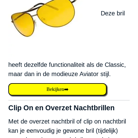
Deze bril
heeft dezelfde functionaliteit als de Classic,
maar dan in de modieuze Aviator stijl.
Bekijken➡️
Clip On en Overzet Nachtbrillen
Met de overzet nachtbril of clip on nachtbril
kan je eenvoudig je gewone bril (tijdelijk)