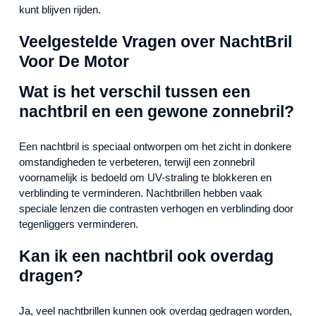
kunt blijven rijden.
Veelgestelde Vragen over NachtBril
Voor De Motor
Wat is het verschil tussen een
nachtbril en een gewone zonnebril?
Een nachtbril is speciaal ontworpen om het zicht in donkere
omstandigheden te verbeteren, terwijl een zonnebril
voornamelijk is bedoeld om UV-straling te blokkeren en
verblinding te verminderen. Nachtbrillen hebben vaak
speciale lenzen die contrasten verhogen en verblinding door
tegenliggers verminderen.
Kan ik een nachtbril ook overdag
dragen?
Ja, veel nachtbrillen kunnen ook overdag gedragen worden,