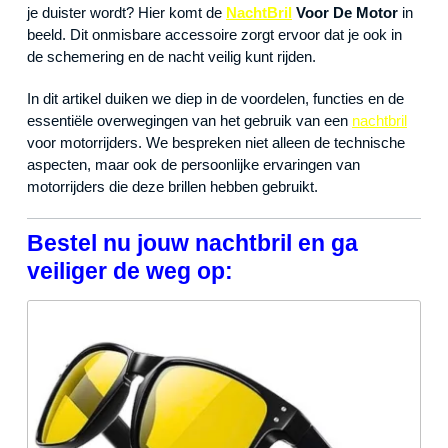
je duister wordt? Hier komt de
NachtBril
Voor De Motor
in
beeld. Dit onmisbare accessoire zorgt ervoor dat je ook in
de schemering en de nacht veilig kunt rijden.
In dit artikel duiken we diep in de voordelen, functies en de
essentiële overwegingen van het gebruik van een
nachtbril
voor motorrijders. We bespreken niet alleen de technische
aspecten, maar ook de persoonlijke ervaringen van
motorrijders die deze brillen hebben gebruikt.
Bestel nu jouw nachtbril en ga
veiliger de weg op: