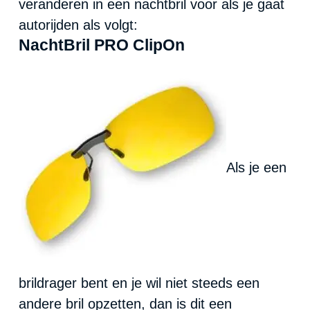
veranderen in een nachtbril voor als je gaat
autorijden als volgt:
NachtBril PRO ClipOn
Als je een
brildrager bent en je wil niet steeds een
andere bril opzetten, dan is dit een