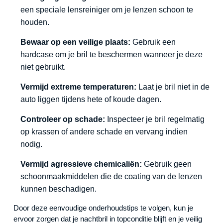
een speciale lensreiniger om je lenzen schoon te
houden.
Bewaar op een veilige plaats:
Gebruik een
hardcase om je bril te beschermen wanneer je deze
niet gebruikt.
Vermijd extreme temperaturen:
Laat je bril niet in de
auto liggen tijdens hete of koude dagen.
Controleer op schade:
Inspecteer je bril regelmatig
op krassen of andere schade en vervang indien
nodig.
Vermijd agressieve chemicaliën:
Gebruik geen
schoonmaakmiddelen die de coating van de lenzen
kunnen beschadigen.
Door deze eenvoudige onderhoudstips te volgen, kun je
ervoor zorgen dat je nachtbril in topconditie blijft en je veilig