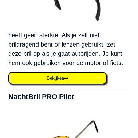
heeft geen sterkte. Als je zelf niet
brildragend bent of lenzen gebruikt, zet
deze bril op als je gaat autorijden. Je kunt
hem ook gebruiken voor de motor of fiets.
Bekijken➡️
NachtBril PRO Pilot